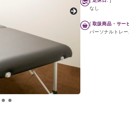
なし
[
取扱商品・サー
パーソナルトレー