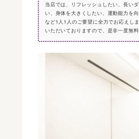
当店では、リフレッシュしたい、長いダ
い、身体を大きくしたい、運動能力を向
など1人1人のご要望に全力でお応えし
いただいておりますので、是非一度無料