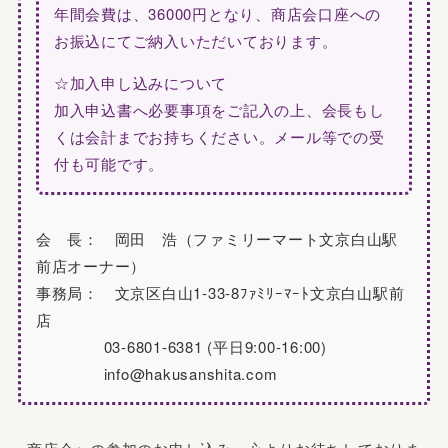
年間会費は、36000円となり、商店会口座への
お振込にてご納入いただいております。
☆加入申し込みについて
加入申込書へ必要事項をご記入の上、会長もし
くは会計までお持ちください。メール等での受
付も可能です。
会 長： 岡田 浩（ファミリーマート文京白山駅
前店オーナー）
事務局： 文京区白山1-33-8ﾌｧﾐﾘｰﾏｰﾄ文京白山駅前
店
03-6801-6381 (平日9:00-16:00)
info@hakusanshita.com