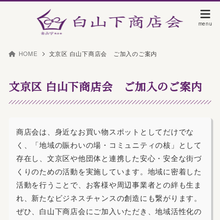
HOME
文京区 白山下商店会 ご加入のご案内
文京区 白山下商店会 ご加入のご案内
商店会は、身近なお買い物スポットとしてだけでな
く、「地域の賑わいの場・コミュニティの核」として
存在し、文京区や他団体と連携した安心・安全な街づ
くりのための活動を実施しています。地域に密着した
活動を行うことで、お客様や周辺事業者との絆も生ま
れ、新たなビジネスチャンスの創造にも繋がります。
ぜひ、白山下商店会にご加入いただき、地域活性化の