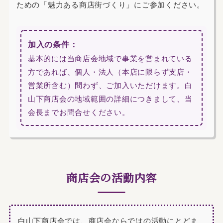
ための「魅力ある商店街づくり」にご参加ください。
加入の条件：
基本的には当商店会地域で事業を営まれている
方であれば、個人・法人（本店に限らず支店・
営業所含む）問わず、ご加入いただけます。白
山下商店会の地域範囲の詳細につきまして、当
会長までお問合せください。
商店会の活動内容
白山下商店会では、商店会ならではの活動にとどま