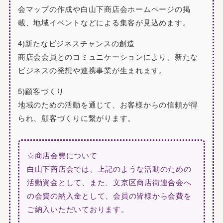
会マップの作成や白山下商店会ホームページの掲
載、地域イベントなどによる集客が見込めます。
4)新たなビジネスチャンスの創造
商店会会員とのコミュニケーションにより、新たな
ビジネスの発想や連携事業が生まれます。
5)顧客づくり
地域のための活動を通じて、お客様からの信頼が得
られ、顧客づくりに繋がります。
☆商店会費について
白山下商店会では、上記のような活動のための
活動資金として、また、文京区商店街連合会へ
の会費の納入金として、会員の皆様から会費を
ご納入いただいております。