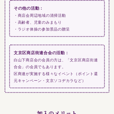
その他の活動：
・商店会周辺地域の清掃活動
・高齢者、児童のみまもり
・ラジオ体操の参加景品の贈呈
文京区商店街連合会の活動：
白山下商店会の会員の方は、「文京区商店街連
合会」の会員でもあります。
区商連が実施する様々なイベント（ポイント還
元キャンペーン・文京ソコヂカラなど）
加入のメリット