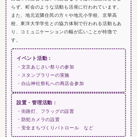
らず、町会のような活動も活発に行われています。
また、地元近隣住民の方々や地元小学校、京華高
校、東洋大学学生との協力体制で行われる活動もあ
り、コミュニケーションの幅が広いことが特徴で
す。
イベント活動：
・文京あじさい祭りの参加
・スタンプラリーの実施
・白山神社祭礼への商店会参加
設置・管理活動：
・街路灯、フラッグの設置
・防犯カメラの設置
・安全まちづくりパトロール など