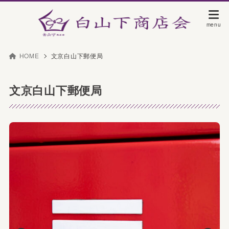
HOME
文京白山下郵便局
文京白山下郵便局